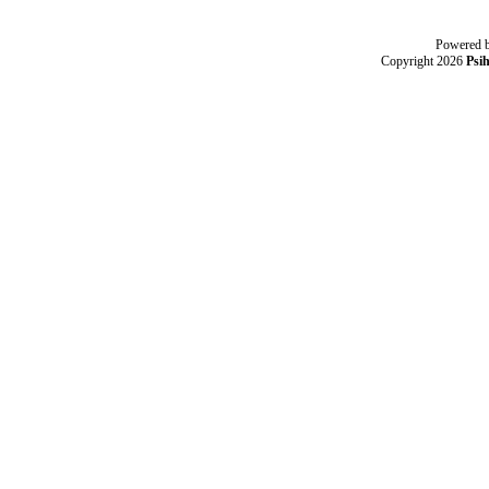
Powered 
Copyright 2026
Psi